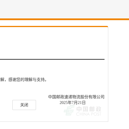
中国邮政速递物流股份有限公司

关闭