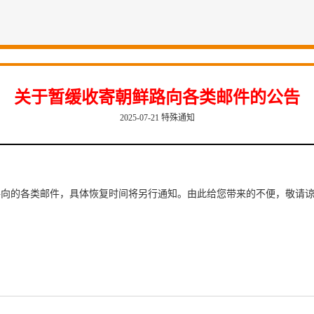
关于暂缓收寄朝鲜路向各类邮件的公告
2025-07-21 特殊通知